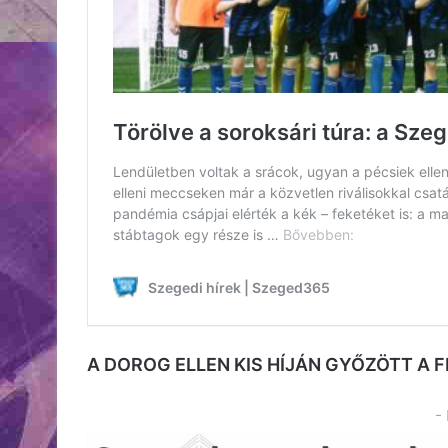
A DOROG ELLEN KIS HÍJÁN GYŐZÖTT A 
-