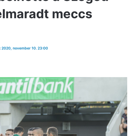
elmaradt meccs
e: 2020, november 10. 23:00