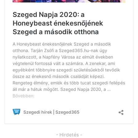
- Hirdetés -