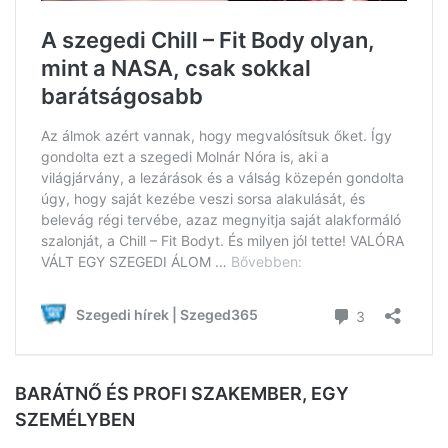
BARÁTNŐ ÉS PROFI SZAKEMBER, EGY
SZEMÉLYBEN