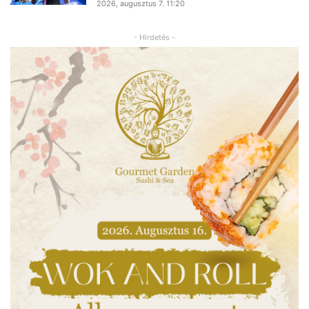
2026, augusztus 7. 11:20
- Hirdetés -