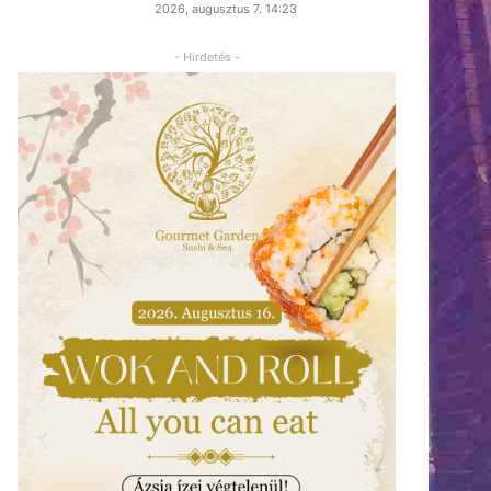
2026, augusztus 7. 14:23
- Hirdetés -