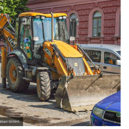
ában történt.