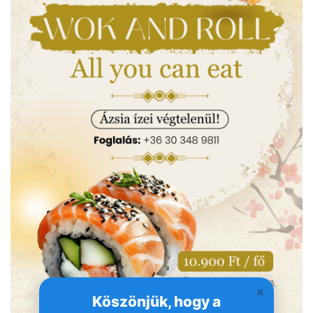
Köszönjük, hogy a