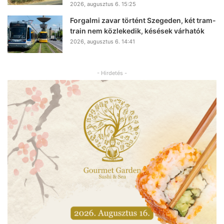
2026, augusztus 6. 15:25
Forgalmi zavar történt Szegeden, két tram-
train nem közlekedik, késések várhatók
2026, augusztus 6. 14:41
- Hirdetés -