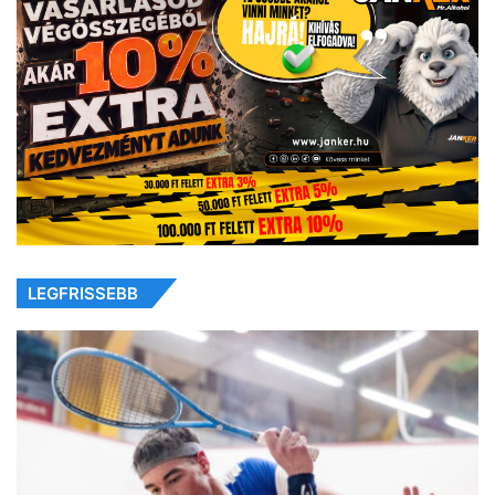
LEGFRISSEBB