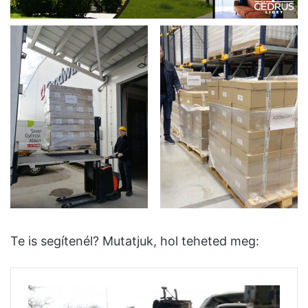
Te is segítenél? Mutatjuk, hol teheted meg: