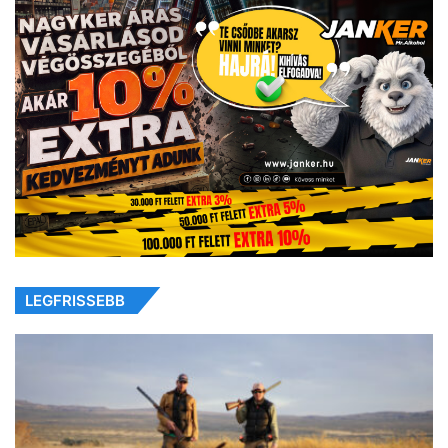
LEGFRISSEBB