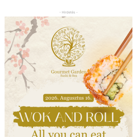
- Hirdetés -