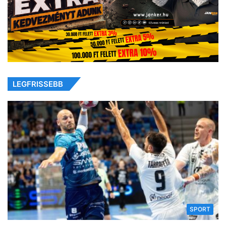
LEGFRISSEBB
SPORT