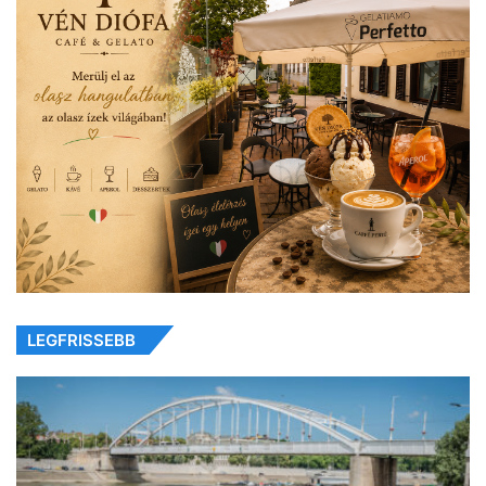
LEGFRISSEBB