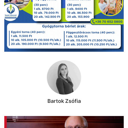
Bartok Zsófia