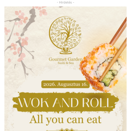
- Hirdetés -