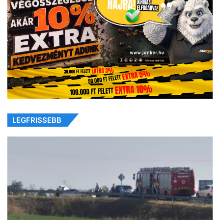
LEGFRISSEBB