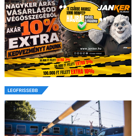
LEGFRISSEBB