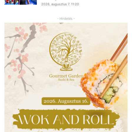
2026, augusztus 7. 11:20
- Hirdetés -