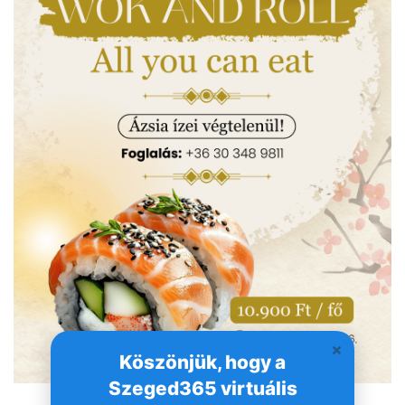
Köszönjük, hogy a
Szeged365 virtuális