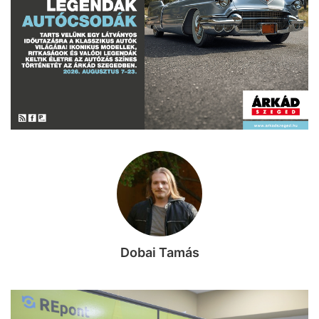
Dobai Tamás