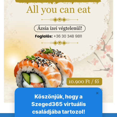
Köszönjük, hogy a
Szeged365 virtuális
családjába tartozol!