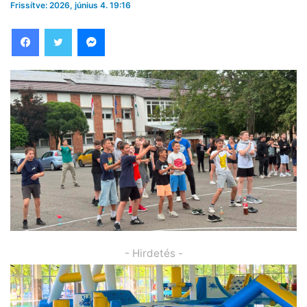
Frissítve: 2026, június 4. 19:16
Facebook
Twitter
Messenger
- Hirdetés -