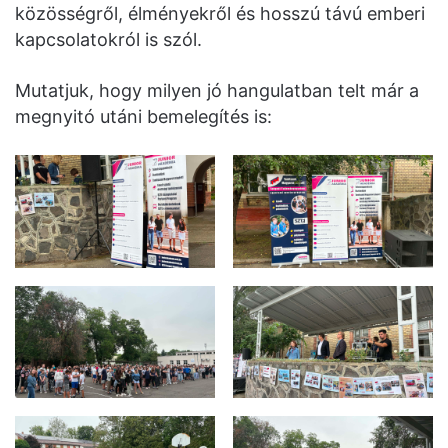
közösségről, élményekről és hosszú távú emberi
kapcsolatokról is szól.
Mutatjuk, hogy milyen jó hangulatban telt már a
megnyitó utáni bemelegítés is: