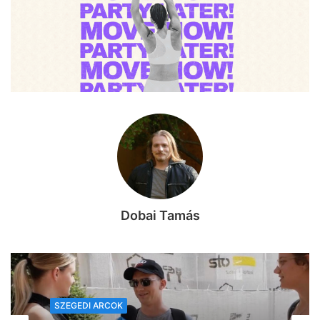
Dobai Tamás
SZEGEDI ARCOK