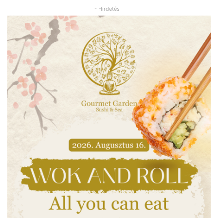
- Hirdetés -