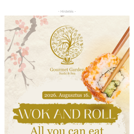
- Hirdetés -