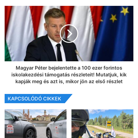
Magyar Péter bejelentette a 100 ezer forintos
iskolakezdési támogatás részleteit! Mutatjuk, kik
kapják meg és azt is, mikor jön az első részlet
KAPCSOLÓDÓ CIKKEK