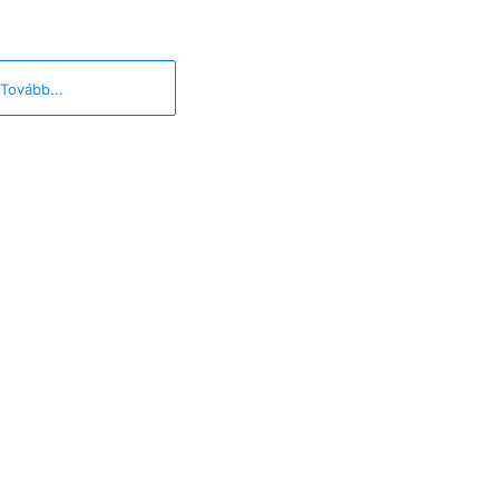
Tovább...