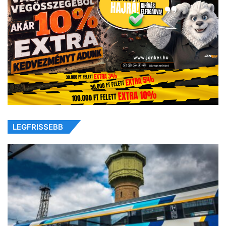
LEGFRISSEBB