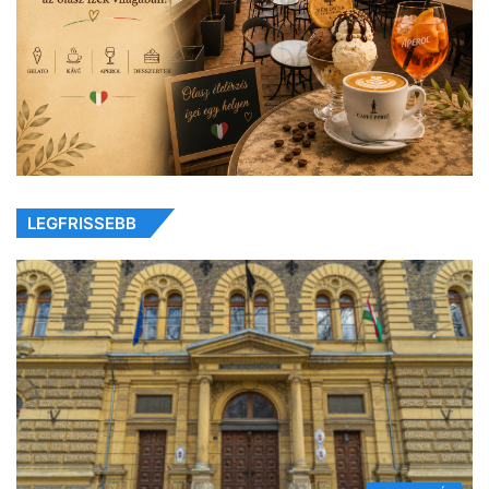
LEGFRISSEBB