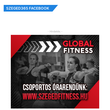
SZEGED365 FACEBOOK
- Hirdetés -