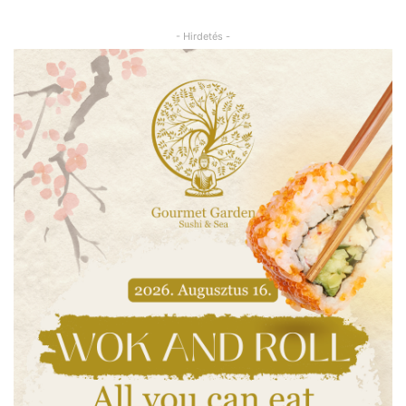
- Hirdetés -