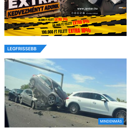
LEGFRISSEBB
MINDENMÁS