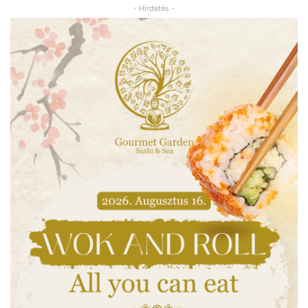
- Hirdetés -