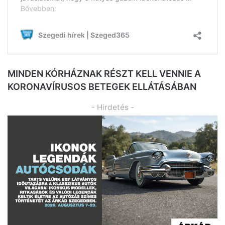
MINDEN KÓRHÁZNAK RÉSZT KELL VENNIE A
KORONAVÍRUSOS BETEGEK ELLÁTÁSÁBAN
- Hirdetés -