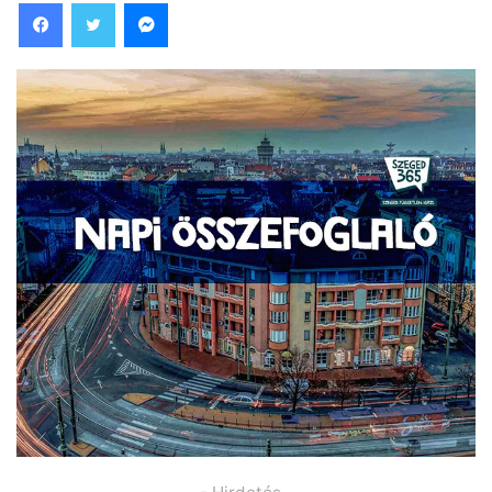
Facebook
Twitter
Messenger