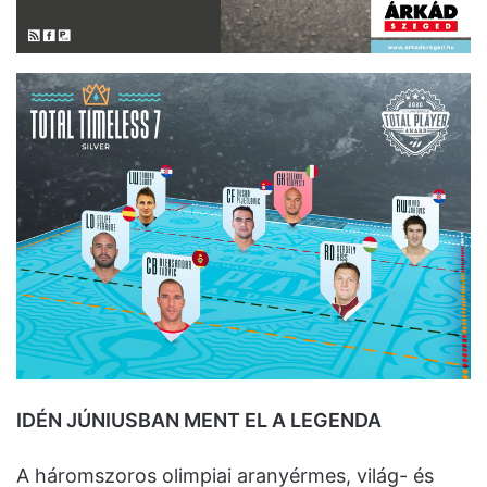
IDÉN JÚNIUSBAN MENT EL A LEGENDA
A háromszoros olimpiai aranyérmes, világ- és