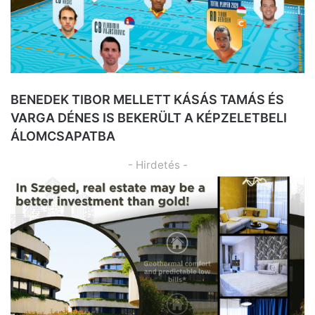
BENEDEK TIBOR MELLETT KÁSÁS TAMÁS ÉS
VARGA DÉNES IS BEKERÜLT A KÉPZELETBELI
ÁLOMCSAPATBA
- Hirdetés -