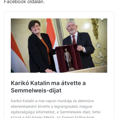
Facebook oldalán.