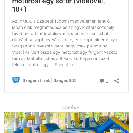
- Hirdetés -