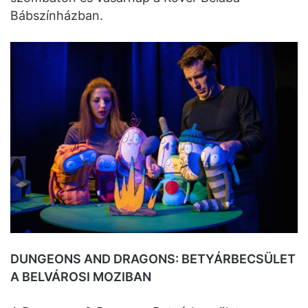
Bábszínházban.
DUNGEONS AND DRAGONS: BETYÁRBECSÜLET
A BELVÁROSI MOZIBAN