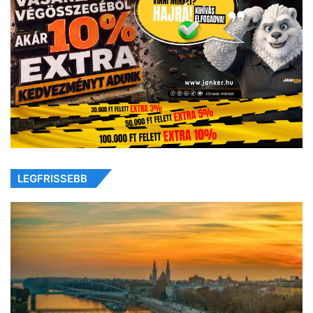
LEGFRISSEBB