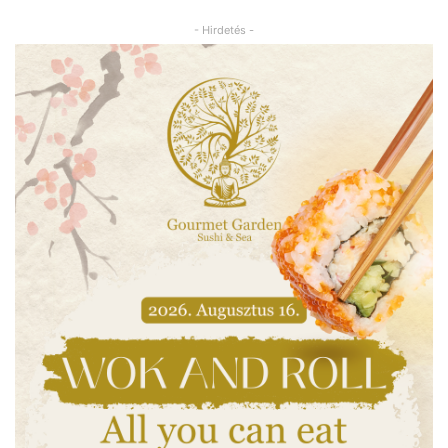
- Hirdetés -