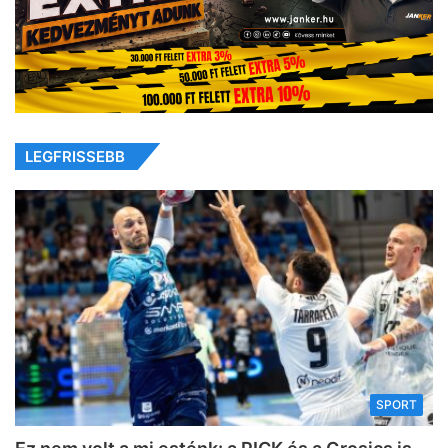
LEGFRISSEBB
SPORT