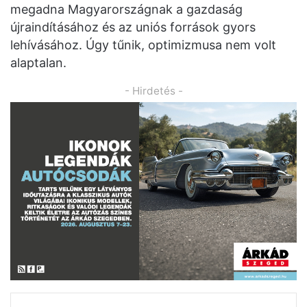
megadna Magyarországnak a gazdaság
újraindításához és az uniós források gyors
lehívásához. Úgy tűnik, optimizmusa nem volt
alaptalan.
- Hirdetés -