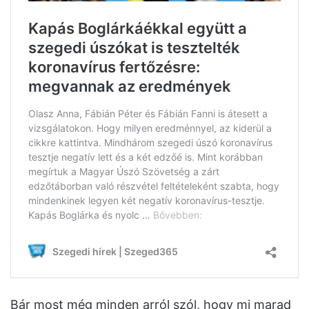
Bár most még minden arról szól, hogy mi marad