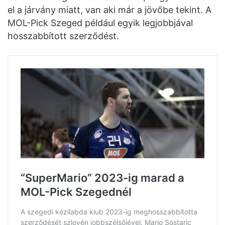
el a járvány miatt, van aki már a jövőbe tekint. A
MOL-Pick Szeged például egyik legjobbjával
hosszabbított szerződést.