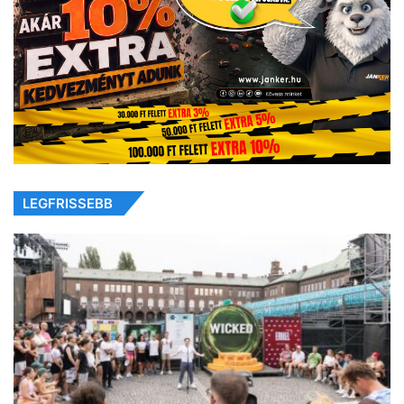
LEGFRISSEBB