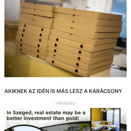
AKIKNEK AZ IDÉN IS MÁS LESZ A KARÁCSONY
- Hirdetés -